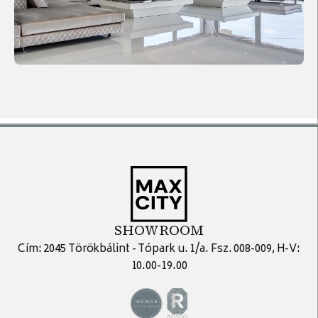
SHOWROOM
Cím: 2045 Törökbálint - Tópark u. 1/a. Fsz. 008-009, H-V:
10.00-19.00