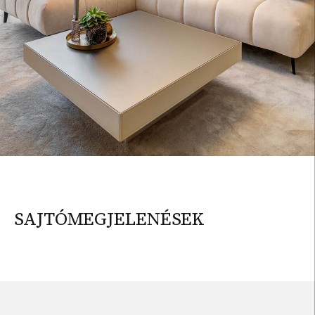
SAJTÓMEGJELENÉSEK