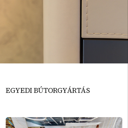
EGYEDI BÚTORGYÁRTÁS