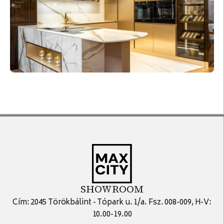
SHOWROOM
Cím: 2045 Törökbálint - Tópark u. 1/a. Fsz. 008-009, H-V:
10.00-19.00