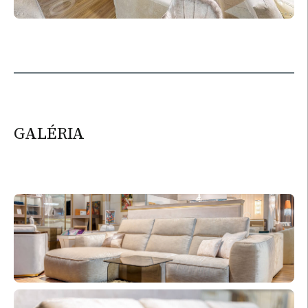
GALÉRIA